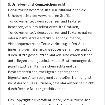
3. Urheber- und Kennzeichenrecht
Der Autor ist bestrebt, in allen Publikationen die
Urheberrechte der verwendeten Grafiken,
Tondokumente, Videosequenzen und Texte zu
beachten, von ihm selbst erstellte Grafiken,
Tondokumente, Videosequenzen und Texte zu nutzen
oder auf lizenzfreie Grafiken, Tondokumente,
Videosequenzen und Texte zurückzugreifen. Alle
innerhalb des Internetangebotes genannten und ggf.
durch Dritte geschützten Marken- und Warenzeichen
unterliegen uneingeschränkt den Bestimmungen des
jeweils gültigen Kennzeichenrechts und den
Besitzrechten der jeweiligen eingetragenen
Eigentümer. Allein aufgrund der bloßen Nennung ist
nicht der Schluss zu ziehen, dass Markenzeichen nicht
durch Rechte Dritter geschützt sind!
Das Copyright für veröffentlichte, vom Autor selbst