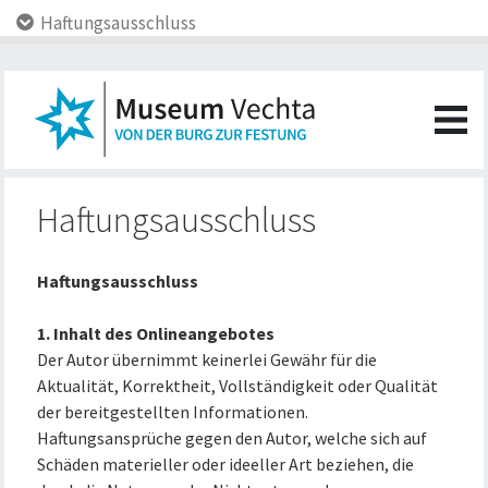
Haftungsausschluss
Haftungsausschluss
Haftungsausschluss
1. Inhalt des Onlineangebotes
Der Autor übernimmt keinerlei Gewähr für die
Aktualität, Korrektheit, Vollständigkeit oder Qualität
der bereitgestellten Informationen.
Haftungsansprüche gegen den Autor, welche sich auf
Schäden materieller oder ideeller Art beziehen, die