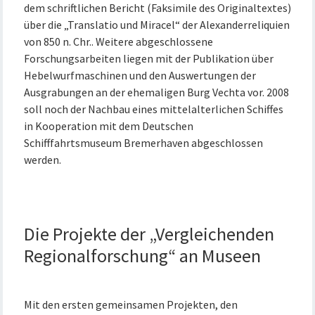
dem schriftlichen Bericht (Faksimile des Originaltextes)
über die „Translatio und Miracel“ der Alexanderreliquien
von 850 n. Chr.. Weitere abgeschlossene
Forschungsarbeiten liegen mit der Publikation über
Hebelwurfmaschinen und den Auswertungen der
Ausgrabungen an der ehemaligen Burg Vechta vor. 2008
soll noch der Nachbau eines mittelalterlichen Schiffes
in Kooperation mit dem Deutschen
Schifffahrtsmuseum Bremerhaven abgeschlossen
werden.
Die Projekte der „Vergleichenden
Regionalforschung“ an Museen
Mit den ersten gemeinsamen Projekten, den