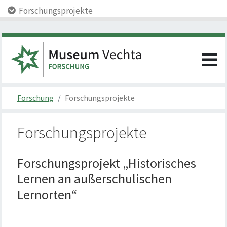
Forschungsprojekte
Forschung
Forschungsprojekte
Forschungsprojekte
Forschungsprojekt „Historisches
Lernen an außerschulischen
Lernorten“