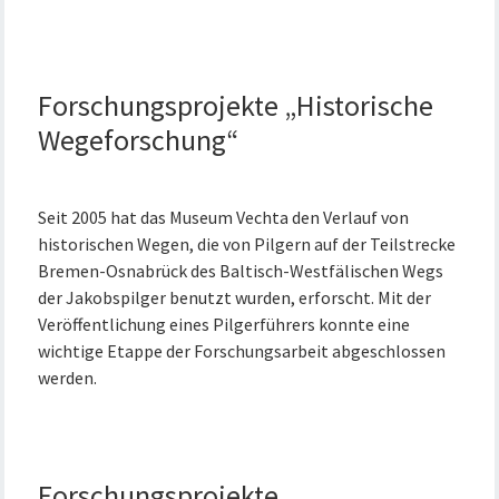
Forschungsprojekte „Historische
Wegeforschung“
Seit 2005 hat das Museum Vechta den Verlauf von
historischen Wegen, die von Pilgern auf der Teilstrecke
Bremen-Osnabrück des Baltisch-Westfälischen Wegs
der Jakobspilger benutzt wurden, erforscht. Mit der
Veröffentlichung eines Pilgerführers konnte eine
wichtige Etappe der Forschungsarbeit abgeschlossen
werden.
Forschungsprojekte