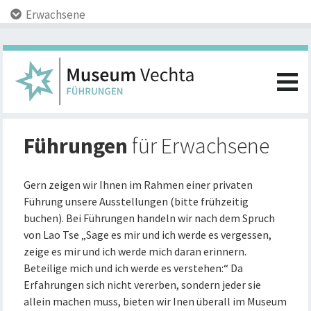
Erwachsene
Führungen
für Erwachsene
Gern zeigen wir Ihnen im Rahmen einer privaten
Führung unsere Ausstellungen (bitte frühzeitig
buchen). Bei Führungen handeln wir nach dem Spruch
von Lao Tse „Sage es mir und ich werde es vergessen,
zeige es mir und ich werde mich daran erinnern.
Beteilige mich und ich werde es verstehen:“ Da
Erfahrungen sich nicht vererben, sondern jeder sie
allein machen muss, bieten wir Inen überall im Museum