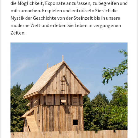
die Möglichkeit, Exponate anzufassen, zu begreifen und
mitzumachen. Erspielen und enträtseln Sie sich die
Mystik der Geschichte von der Steinzeit bis in unsere
moderne Welt und erleben Sie Leben in vergangenen
Zeiten.