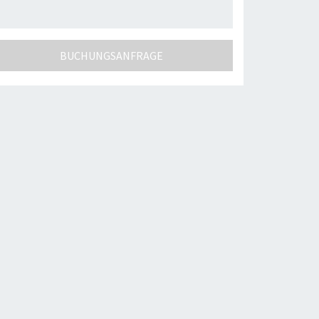
BUCHUNGSANFRAGE