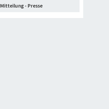
Mitteilung - Presse