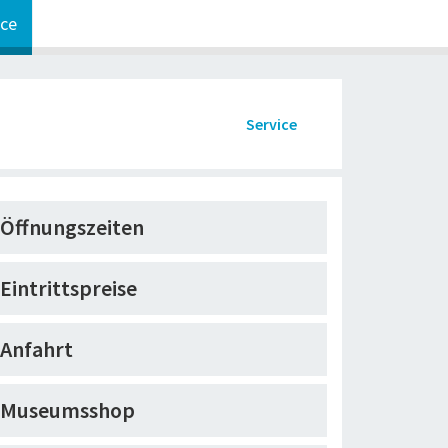
ice
Service
Öffnungszeiten
Eintrittspreise
Anfahrt
Museumsshop