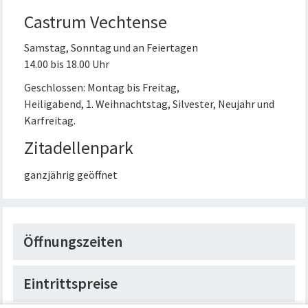
Castrum Vechtense
Samstag, Sonntag und an Feiertagen
14.00 bis 18.00 Uhr
Geschlossen: Montag bis Freitag,
Heiligabend, 1. Weihnachtstag, Silvester, Neujahr und
Karfreitag.
Zitadellenpark
ganzjährig geöffnet
Öffnungszeiten
Eintrittspreise