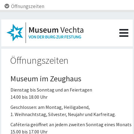
Öffnungszeiten
Öffnungszeiten
Museum im Zeughaus
Dienstag bis Sonntag und an Feiertagen
14.00 bis 18.00 Uhr
Geschlossen: am Montag, Heiligabend,
1. Weihnachtstag, Silvester, Neujahr und Karfreitag.
Caféteria geöffnet an jedem zweiten Sonntag eines Monats
15.00 bis 17.00 Uhr