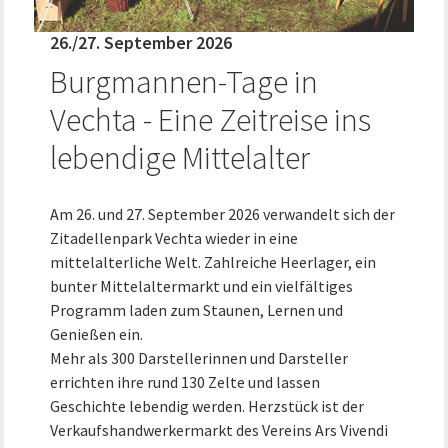
26./27. September 2026
Burgmannen-Tage in
Vechta - Eine Zeitreise ins
lebendige Mittelalter
Am 26. und 27. September 2026 verwandelt sich der
Zitadellenpark Vechta wieder in eine
mittelalterliche Welt. Zahlreiche Heerlager, ein
bunter Mittelaltermarkt und ein vielfältiges
Programm laden zum Staunen, Lernen und
Genießen ein.
Mehr als 300 Darstellerinnen und Darsteller
errichten ihre rund 130 Zelte und lassen
Geschichte lebendig werden. Herzstück ist der
Verkaufshandwerkermarkt des Vereins Ars Vivendi