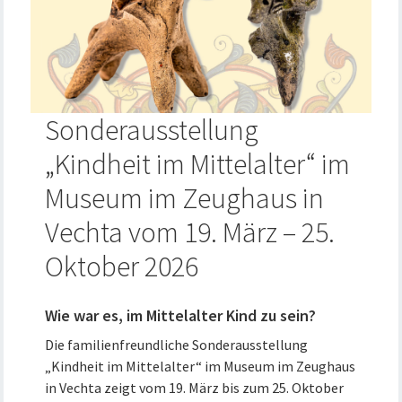
Sonderausstellung
„Kindheit im Mittelalter“ im
Museum im Zeughaus in
Vechta vom 19. März – 25.
Oktober 2026
Wie war es, im Mittelalter Kind zu sein?
Die familienfreundliche Sonderausstellung
„Kindheit im Mittelalter“ im Museum im Zeughaus
in Vechta zeigt vom 19. März bis zum 25. Oktober