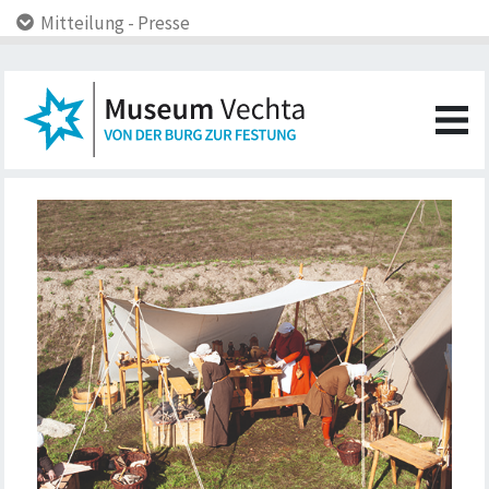
Mitteilung - Presse