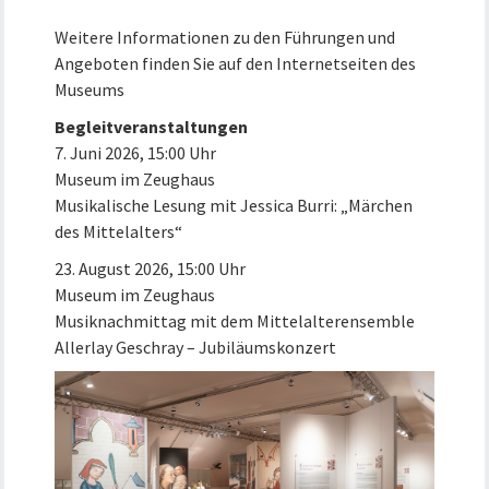
Weitere Informationen zu den Führungen und
Angeboten finden Sie auf den Internetseiten des
Museums
Begleitveranstaltungen
7. Juni 2026, 15:00 Uhr
Museum im Zeughaus
Musikalische Lesung mit Jessica Burri: „Märchen
des Mittelalters“
23. August 2026, 15:00 Uhr
Museum im Zeughaus
Musiknachmittag mit dem Mittelalterensemble
Allerlay Geschray – Jubiläumskonzert