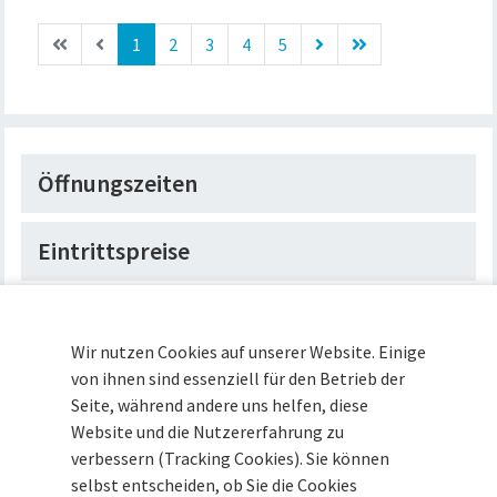
1
2
3
4
5
Öffnungszeiten
Eintrittspreise
Anfahrt
Wir nutzen Cookies auf unserer Website. Einige
von ihnen sind essenziell für den Betrieb der
Museumsshop
Seite, während andere uns helfen, diese
Website und die Nutzererfahrung zu
Mitteilung - Presse
verbessern (Tracking Cookies). Sie können
selbst entscheiden, ob Sie die Cookies