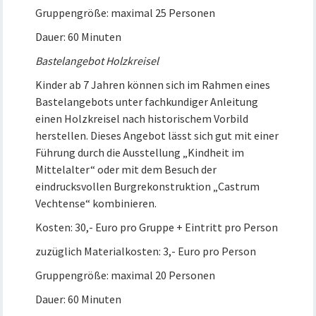
Gruppengröße: maximal 25 Personen
Dauer: 60 Minuten
Bastelangebot Holzkreisel
Kinder ab 7 Jahren können sich im Rahmen eines
Bastelangebots unter fachkundiger Anleitung
einen Holzkreisel nach historischem Vorbild
herstellen. Dieses Angebot lässt sich gut mit einer
Führung durch die Ausstellung „Kindheit im
Mittelalter“ oder mit dem Besuch der
eindrucksvollen Burgrekonstruktion „Castrum
Vechtense“ kombinieren.
Kosten: 30,- Euro pro Gruppe + Eintritt pro Person
zuzüglich Materialkosten: 3,- Euro pro Person
Gruppengröße: maximal 20 Personen
Dauer: 60 Minuten