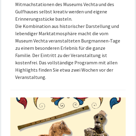
Mitmachstationen des Museums Vechta und des
Gulfhauses selbst kreativ werden und eigene
Erinnerungsstücke basteln.
Die Kombination aus historischer Darstellung und
lebendiger Marktatmosphäre macht die vom
Museum Vechta veranstalteten Burgmannen-Tage
zu einem besonderen Erlebnis für die ganze
Familie. Der Eintritt zu der Veranstaltung ist
kostenfrei. Das vollständige Programm mit allen
Highlights finden Sie etwa zwei Wochen vor der
Veranstaltung.