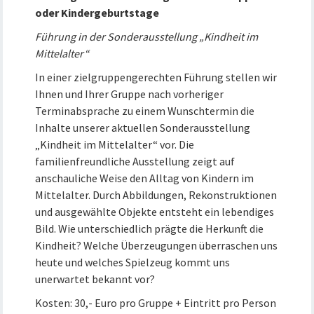
oder Kindergeburtstage
Führung in der Sonderausstellung „Kindheit im
Mittelalter“
In einer zielgruppengerechten Führung stellen wir
Ihnen und Ihrer Gruppe nach vorheriger
Terminabsprache zu einem Wunschtermin die
Inhalte unserer aktuellen Sonderausstellung
„Kindheit im Mittelalter“ vor. Die
familienfreundliche Ausstellung zeigt auf
anschauliche Weise den Alltag von Kindern im
Mittelalter. Durch Abbildungen, Rekonstruktionen
und ausgewählte Objekte entsteht ein lebendiges
Bild. Wie unterschiedlich prägte die Herkunft die
Kindheit? Welche Überzeugungen überraschen uns
heute und welches Spielzeug kommt uns
unerwartet bekannt vor?
Kosten: 30,- Euro pro Gruppe + Eintritt pro Person