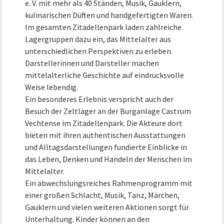
e. V. mit mehr als 40 Ständen, Musik, Gauklern,
kulinarischen Düften und handgefertigten Waren.
Im gesamten Zitadellenpark laden zahlreiche
Lagergruppen dazu ein, das Mittelalter aus
unterschiedlichen Perspektiven zu erleben.
Darstellerinnen und Darsteller machen
mittelalterliche Geschichte auf eindrucksvolle
Weise lebendig.
Ein besonderes Erlebnis verspricht auch der
Besuch der Zeltlager an der Burganlage Castrum
Vechtense im Zitadellenpark. Die Akteure dort
bieten mit ihren authentischen Ausstattungen
und Alltagsdarstellungen fundierte Einblicke in
das Leben, Denken und Handeln der Menschen im
Mittelalter.
Ein abwechslungsreiches Rahmenprogramm mit
einer großen Schlacht, Musik, Tanz, Märchen,
Gauklern und vielen weiteren Aktionen sorgt für
Unterhaltung. Kinder können an den