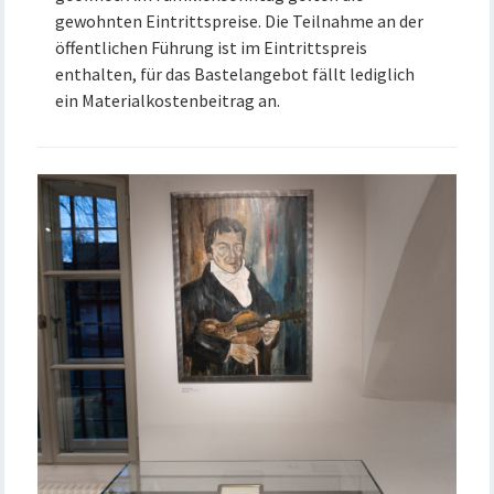
gewohnten Eintrittspreise. Die Teilnahme an der
öffentlichen Führung ist im Eintrittspreis
enthalten, für das Bastelangebot fällt lediglich
ein Materialkostenbeitrag an.