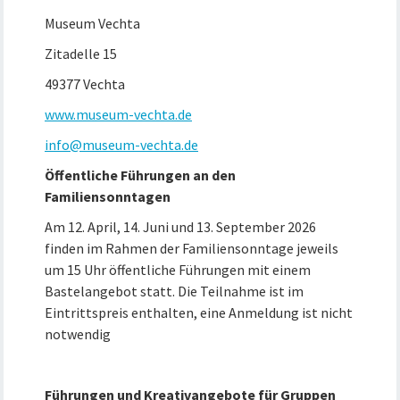
Museum Vechta
Zitadelle 15
49377 Vechta
www.museum-vechta.de
info@museum-vechta.de
Öffentliche Führungen an den
Familiensonntagen
Am 12. April, 14. Juni und 13. September 2026
finden im Rahmen der Familiensonntage jeweils
um 15 Uhr öffentliche Führungen mit einem
Bastelangebot statt. Die Teilnahme ist im
Eintrittspreis enthalten, eine Anmeldung ist nicht
notwendig
Führungen und Kreativangebote für Gruppen