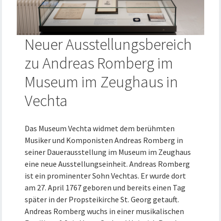
Neuer Ausstellungsbereich
zu Andreas Romberg im
Museum im Zeughaus in
Vechta
Das Museum Vechta widmet dem berühmten
Musiker und Komponisten Andreas Romberg in
seiner Dauerausstellung im Museum im Zeughaus
eine neue Ausstellungseinheit. Andreas Romberg
ist ein prominenter Sohn Vechtas. Er wurde dort
am 27. April 1767 geboren und bereits einen Tag
später in der Propsteikirche St. Georg getauft.
Andreas Romberg wuchs in einer musikalischen