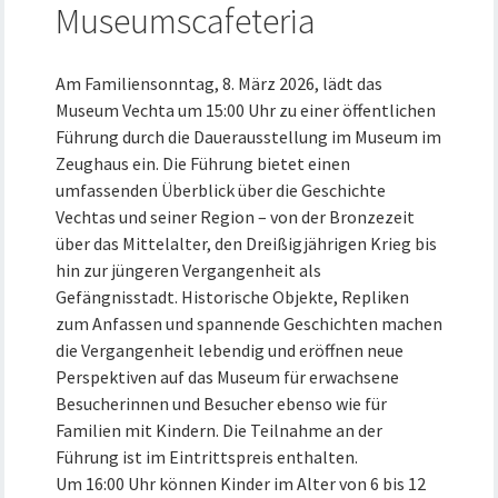
Museumscafeteria
Am Familiensonntag, 8. März 2026, lädt das
Museum Vechta um 15:00 Uhr zu einer öffentlichen
Führung durch die Dauerausstellung im Museum im
Zeughaus ein. Die Führung bietet einen
umfassenden Überblick über die Geschichte
Vechtas und seiner Region – von der Bronzezeit
über das Mittelalter, den Dreißigjährigen Krieg bis
hin zur jüngeren Vergangenheit als
Gefängnisstadt. Historische Objekte, Repliken
zum Anfassen und spannende Geschichten machen
die Vergangenheit lebendig und eröffnen neue
Perspektiven auf das Museum für erwachsene
Besucherinnen und Besucher ebenso wie für
Familien mit Kindern. Die Teilnahme an der
Führung ist im Eintrittspreis enthalten.
Um 16:00 Uhr können Kinder im Alter von 6 bis 12