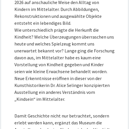
2026 auf anschauliche Weise den Alltag von
Kindern im Mittelalter. Durch Abbildungen,
Rekonstruktionen und ausgewählte Objekte
entsteht ein lebendiges Bild.
Wie unterschiedlich prägte die Herkunft die
Kindheit? Welche Überzeugungen überraschen uns
heute und welches Spielzeug kommt uns
unerwartet bekannt vor? Lange ging die Forschung
davon aus, im Mittelalter habe es kaum eine
Vorstellung von Kindheit gegeben und Kinder
seien wie kleine Erwachsene behandelt worden.
Neue Erkenntnisse eröffnen in dieser von der
Kunsthistorikerin Dr. Alice Selinger konzipierten
Ausstellung ein anderes Verständnis vom
„Kindsein“ im Mittelalter.
Damit Geschichte nicht nur betrachtet, sondern
erlebt werden kann, ergänzt das Museum die