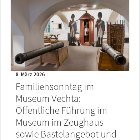
8. März 2026
Familiensonntag im
Museum Vechta:
Öffentliche Führung im
Museum im Zeughaus
sowie Bastelangebot und